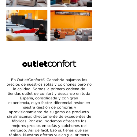
outlet
confort
En OutletConfort® Cantabria bajamos los
precios de nuestros sofás y colchones pero no
la calidad. Somos la primera cadena de
tiendas outlet de confort y descanso en toda
España, consolidada y con gran
experiencia,
cuyo factor diferencial reside en
nuestra gestión de compras y
aprovisionamiento de su gama de producto
sin almacenar, directamente de excedentes de
fábricas. Por eso, podemos ofrecerte los
mejores precios en sofás y colchones del
mercado. Así de fácil. Eso sí, tienes que ser
rápido. Nuestras ofertas vuelan y el primero