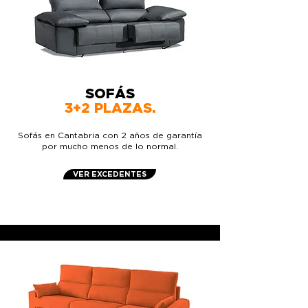
SOFÁS
3+2 PLAZAS.
Sofás en Cantabria con 2 años de garantía
por mucho menos de lo normal.
VER EXCEDENTES