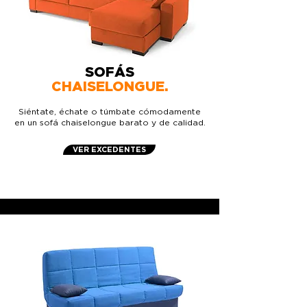
SOFÁS
CHAISELONGUE.
Siéntate, échate o túmbate cómodamente
en un sofá chaiselongue barato y de calidad.
VER EXCEDENTES