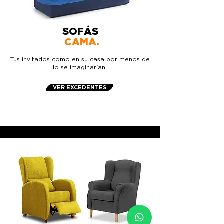
SOFÁS
CAMA.
Tus invitados como en su casa por menos de
lo se imaginarían.
VER EXCEDENTES