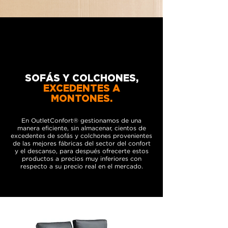
SOFÁS Y COLCHONES,
EXCEDENTES A
MONTONES.
En OutletConfort® gestionamos de una
manera eficiente, sin almacenar, cientos de
excedentes de sofás y colchones provenientes
de las mejores fábricas del sector del confort
y el descanso, para después ofrecerte estos
productos a precios muy inferiores con
respecto a su precio real en el mercado.